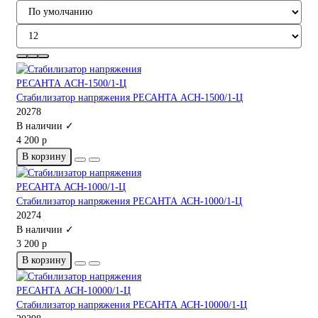
Стабилизатор напряжения РЕСАНТА ACH-1500/1-Ц
20278
В наличии ✓
4 200 р
В корзину
Стабилизатор напряжения РЕСАНТА АСН-1000/1-Ц
20274
В наличии ✓
3 200 р
В корзину
Стабилизатор напряжения РЕСАНТА АСН-10000/1-Ц