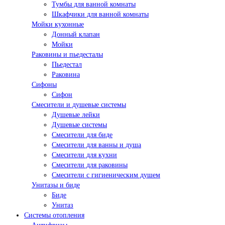
Тумбы для ванной комнаты
Шкафчики для ванной комнаты
Мойки кухонные
Донный клапан
Мойки
Раковины и пьедесталы
Пьедестал
Раковина
Сифоны
Сифон
Смесители и душевые системы
Душевые лейки
Душевые системы
Смесители для биде
Смесители для ванны и душа
Смесители для кухни
Смесители для раковины
Смесители с гигиеническим душем
Унитазы и биде
Биде
Унитаз
Системы отопления