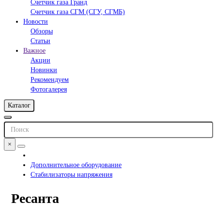
Счетчик газа Гранд
Счетчик газа СГМ (СГУ, СГМБ)
Новости
Обзоры
Статьи
Важное
Акции
Новинки
Рекомендуем
Фотогалерея
Каталог
×
Дополнительное оборудование
Стабилизаторы напряжения
Ресанта