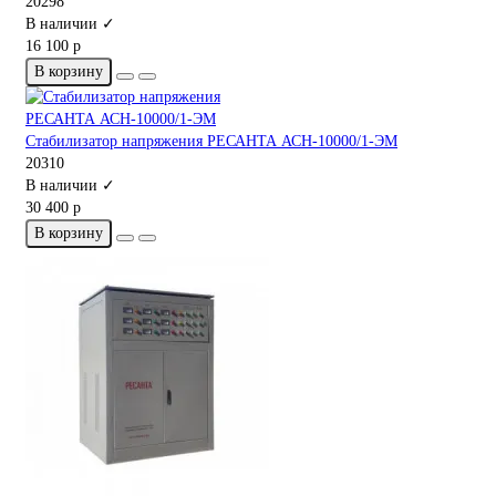
20298
В наличии ✓
16 100 р
В корзину
Стабилизатор напряжения РЕСАНТА АСН-10000/1-ЭМ
20310
В наличии ✓
30 400 р
В корзину