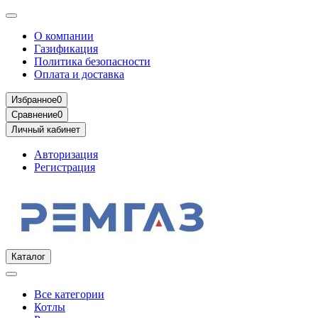
О компании
Газификация
Политика безопасности
Оплата и доставка
Избранное
0
Сравнение
0
Личный кабинет
Авторизация
Регистрация
Каталог
Все категории
Котлы