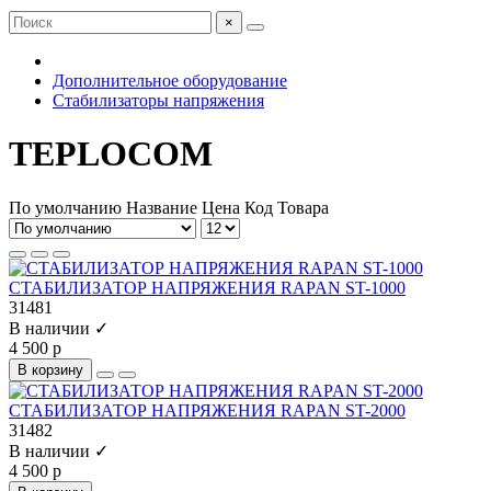
×
Дополнительное оборудование
Стабилизаторы напряжения
TEPLOCOM
По умолчанию
Название
Цена
Код Товара
CТАБИЛИЗАТОР НАПРЯЖЕНИЯ RAPAN ST-1000
31481
В наличии ✓
4 500 р
В корзину
CТАБИЛИЗАТОР НАПРЯЖЕНИЯ RAPAN ST-2000
31482
В наличии ✓
4 500 р