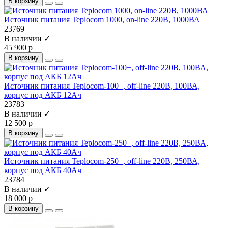
В корзину
Источник питания Teplocom 1000, on-line 220В, 1000ВА
23769
В наличии ✓
45 900 р
В корзину
Источник питания Teplocom-100+, off-line 220В, 100ВА,
корпус под АКБ 12Ач
23783
В наличии ✓
12 500 р
В корзину
Источник питания Teplocom-250+, off-line 220В, 250ВА,
корпус под АКБ 40Ач
23784
В наличии ✓
18 000 р
В корзину