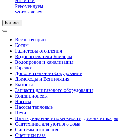
Новинки
Рекомендуем
Фотогалерея
Каталог
Все категории
Котлы
Радиаторы отопления
Водонагреватели,Бойлеры
Водопровод и канализация
Горелки
Дополнительное оборудование
Дымоходы и Вентиляция
Емкости
Запчасти для газового оборудования
Кондиционеры
Насосы
Насосы тепловые
Печи
Плиты, варочные поверхности, духовые шкафы
Сантехника для уютного дома
Системы отопления
Счетчики газа