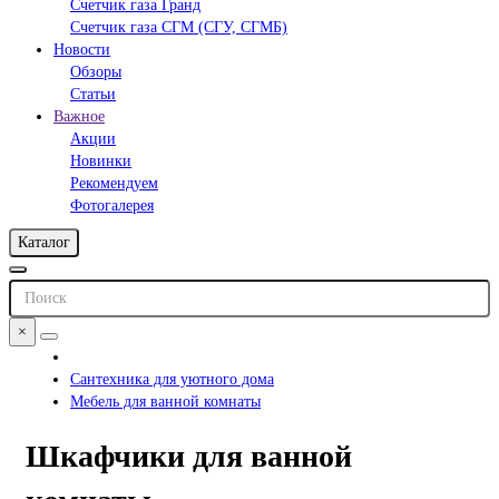
Счетчик газа Гранд
Счетчик газа СГМ (СГУ, СГМБ)
Новости
Обзоры
Статьи
Важное
Акции
Новинки
Рекомендуем
Фотогалерея
Каталог
×
Сантехника для уютного дома
Мебель для ванной комнаты
Шкафчики для ванной