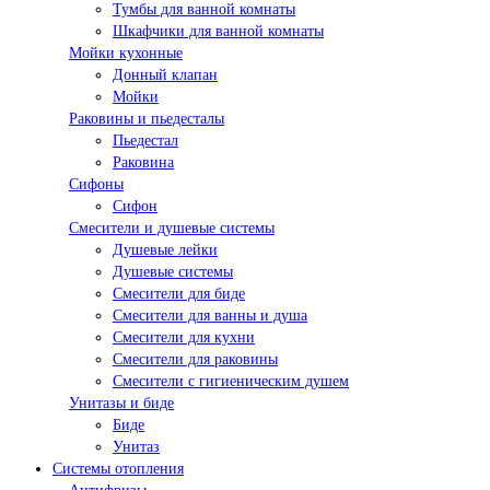
Тумбы для ванной комнаты
Шкафчики для ванной комнаты
Мойки кухонные
Донный клапан
Мойки
Раковины и пьедесталы
Пьедестал
Раковина
Сифоны
Сифон
Смесители и душевые системы
Душевые лейки
Душевые системы
Смесители для биде
Смесители для ванны и душа
Смесители для кухни
Смесители для раковины
Смесители с гигиеническим душем
Унитазы и биде
Биде
Унитаз
Системы отопления