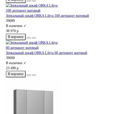
Зеркальный шкаф ORKA Likya 100 антрацит матовый
39689
В наличии ✓
38 970 р
В корзину
Зеркальный шкаф ORKA Likya 60 антрацит матовый
39690
В наличии ✓
23 490 р
В корзину