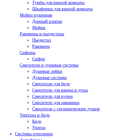
Тумбы для ванной комнаты
Шкафчики для ванной комнаты
Мойки кухонные
Донный клапан
Мойки
Раковины и пьедесталы
Пьедестал
Раковина
Сифоны
Сифон
Смесители и душевые системы
Душевые лейки
Душевые системы
Смесители для биде
Смесители для ванны и душа
Смесители для кухни
Смесители для раковины
Смесители с гигиеническим душем
Унитазы и биде
Биде
Унитаз
Системы отопления