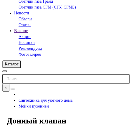
Счетчик газа Гранд
Счетчик газа СГМ (СГУ, СГМБ)
Новости
Обзоры
Статьи
Важное
Акции
Новинки
Рекомендуем
Фотогалерея
Каталог
×
Сантехника для уютного дома
Мойки кухонные
Донный клапан