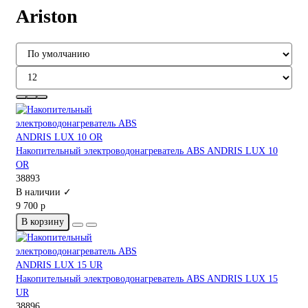
Ariston
Накопительный электроводонагреватель ABS ANDRIS LUX 10
OR
38893
В наличии ✓
9 700 р
В корзину
Накопительный электроводонагреватель ABS ANDRIS LUX 15
UR
38896