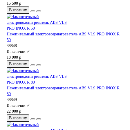
15 500 р
В корзину
Накопительный электроводонагреватель ABS VLS PRO INOX R
50
38848
В наличии ✓
18 900 р
В корзину
Накопительный электроводонагреватель ABS VLS PRO INOX R
80
38849
В наличии ✓
22 900 р
В корзину