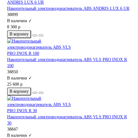
Накопительный электроводонагреватель ABS ANDRIS LUX 6 UR
38899
В наличии ✓
8 300 р
В корзину
Накопительный электроводонагреватель ABS VLS PRO INOX R
100
38850
В наличии ✓
25 600 р
В корзину
Накопительный электроводонагреватель ABS VLS PRO INOX R
30
38847
В наличии ✓