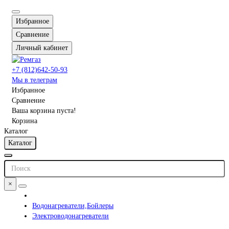
Избранное
Сравнение
Личный кабинет
+7 (812)642-50-93
Мы в телеграм
Избранное
Сравнение
Ваша корзина пуста!
Корзина
Каталог
Каталог
×
Водонагреватели,Бойлеры
Электроводонагреватели