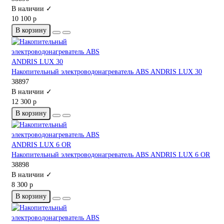
В наличии ✓
10 100 р
В корзину
Накопительный электроводонагреватель ABS ANDRIS LUX 30
38897
В наличии ✓
12 300 р
В корзину
Накопительный электроводонагреватель ABS ANDRIS LUX 6 OR
38898
В наличии ✓
8 300 р
В корзину