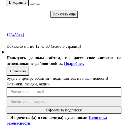
В корзину
Показать еще
1
2
3
4
5
6
>
>|
Показано с 1 по 12 из 68 (всего 6 страниц)
Пользуясь данным сайтом, вы даете свое согласие на
использование файлов cookies.
Подробнее.
Принимаю
Будьте в центре событий - подпишитесь на наши новости!
Новинки, скидки, акции.
Оформить подписку
Я прочитал(а) и согласен(на) с условиями
Политика
безопасности