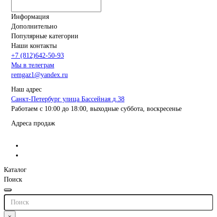
Информация
Дополнительно
Популярные категории
Наши контакты
+7 (812)642-50-93
Мы в телеграм
remgaz1@yandex.ru
Наш адрес
Санкт-Петербург улица Бассейная д.38
Работаем с 10:00 до 18:00, выходные суббота, воскресенье
Адреса продаж
Каталог
Поиск
×