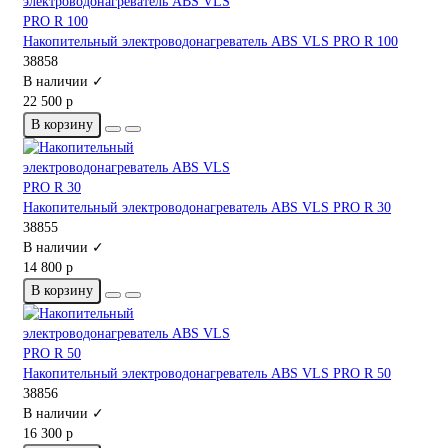
Накопительный электроводонагреватель ABS VLS PRO R 100
38858
В наличии ✓
22 500 р
В корзину
Накопительный электроводонагреватель ABS VLS PRO R 30
38855
В наличии ✓
14 800 р
В корзину
Накопительный электроводонагреватель ABS VLS PRO R 50
38856
В наличии ✓
16 300 р