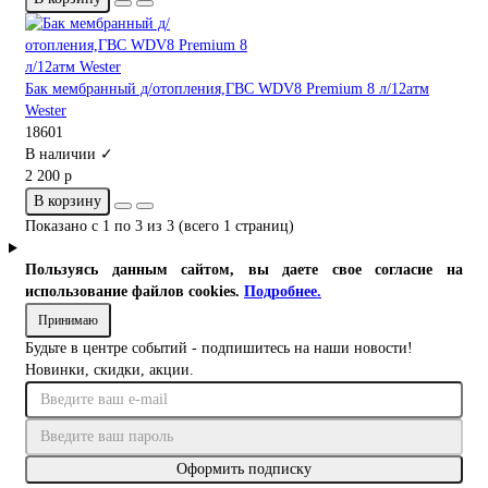
Бак мембранный д/отопления,ГВС WDV8 Premium 8 л/12атм
Wester
18601
В наличии ✓
2 200 р
В корзину
Показано с 1 по 3 из 3 (всего 1 страниц)
Пользуясь данным сайтом, вы даете свое согласие на
использование файлов cookies.
Подробнее.
Принимаю
Будьте в центре событий - подпишитесь на наши новости!
Новинки, скидки, акции.
Оформить подписку