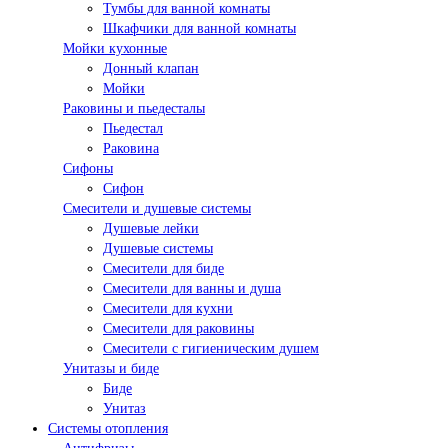
Тумбы для ванной комнаты
Шкафчики для ванной комнаты
Мойки кухонные
Донный клапан
Мойки
Раковины и пьедесталы
Пьедестал
Раковина
Сифоны
Сифон
Смесители и душевые системы
Душевые лейки
Душевые системы
Смесители для биде
Смесители для ванны и душа
Смесители для кухни
Смесители для раковины
Смесители с гигиеническим душем
Унитазы и биде
Биде
Унитаз
Системы отопления