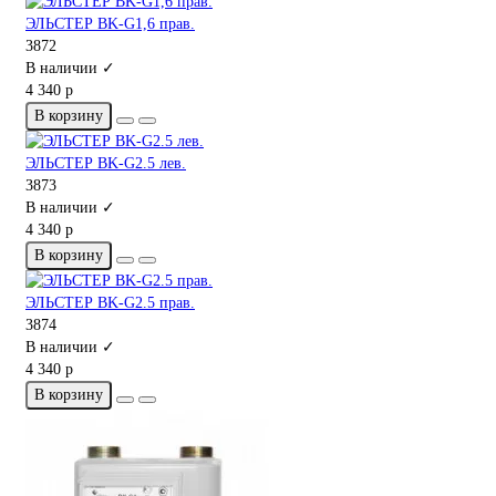
ЭЛЬСТЕР BK-G1,6 прав.
3872
В наличии ✓
4 340 р
В корзину
ЭЛЬСТЕР BK-G2.5 лев.
3873
В наличии ✓
4 340 р
В корзину
ЭЛЬСТЕР BK-G2.5 прав.
3874
В наличии ✓
4 340 р
В корзину