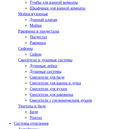
Тумбы для ванной комнаты
Шкафчики для ванной комнаты
Мойки кухонные
Донный клапан
Мойки
Раковины и пьедесталы
Пьедестал
Раковина
Сифоны
Сифон
Смесители и душевые системы
Душевые лейки
Душевые системы
Смесители для биде
Смесители для ванны и душа
Смесители для кухни
Смесители для раковины
Смесители с гигиеническим душем
Унитазы и биде
Биде
Унитаз
Системы отопления