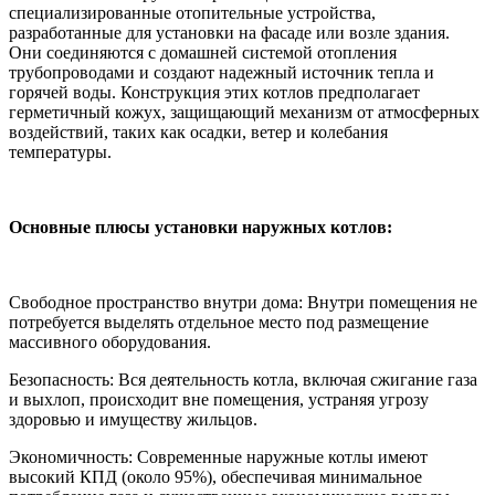
специализированные отопительные устройства,
разработанные для установки на фасаде или возле здания.
Они соединяются с домашней системой отопления
трубопроводами и создают надежный источник тепла и
горячей воды. Конструкция этих котлов предполагает
герметичный кожух, защищающий механизм от атмосферных
воздействий, таких как осадки, ветер и колебания
температуры.
Основные плюсы установки наружных котлов:
Свободное пространство внутри дома: Внутри помещения не
потребуется выделять отдельное место под размещение
массивного оборудования.
Безопасность: Вся деятельность котла, включая сжигание газа
и выхлоп, происходит вне помещения, устраняя угрозу
здоровью и имуществу жильцов.
Экономичность: Современные наружные котлы имеют
высокий КПД (около 95%), обеспечивая минимальное