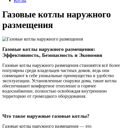
Котлы
Газовые котлы наружного
размещения
Газовые котлы наружного размещения:
Эффективность, Безопасность и Экономия
Газовые котлы наружного размещения становятся всё более
популярны среди владельцев частных домов, ведь они
совмещают в себе уникальные преимущества и удобство
эксплуатации. Установленные снаружи дома, такие котлы
обеспечивают комфортное отопление и горячее
водоснабжение, полностью освобождая внутреннюю
территорию от громоздкого оборудования.
Что такое наружные газовые котлы?
Газовые котлы наружного размещения — это