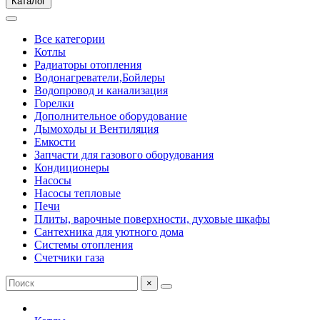
Каталог
Все категории
Котлы
Радиаторы отопления
Водонагреватели,Бойлеры
Водопровод и канализация
Горелки
Дополнительное оборудование
Дымоходы и Вентиляция
Емкости
Запчасти для газового оборудования
Кондиционеры
Насосы
Насосы тепловые
Печи
Плиты, варочные поверхности, духовые шкафы
Сантехника для уютного дома
Системы отопления
Счетчики газа
×