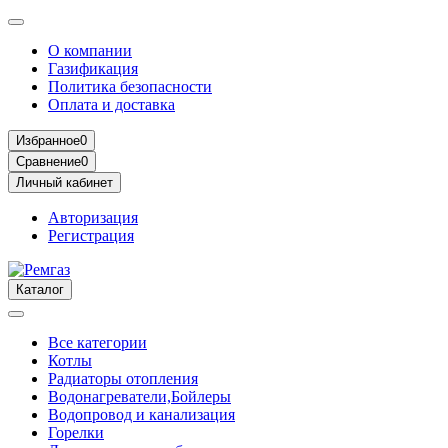
О компании
Газификация
Политика безопасности
Оплата и доставка
Избранное
0
Сравнение
0
Личный кабинет
Авторизация
Регистрация
Каталог
Все категории
Котлы
Радиаторы отопления
Водонагреватели,Бойлеры
Водопровод и канализация
Горелки