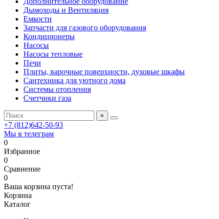
Дополнительное оборудование
Дымоходы и Вентиляция
Емкости
Запчасти для газового оборудования
Кондиционеры
Насосы
Насосы тепловые
Печи
Плиты, варочные поверхности, духовые шкафы
Сантехника для уютного дома
Системы отопления
Счетчики газа
×
+7 (812)642-50-93
Мы в телеграм
0
Избранное
0
Сравнение
0
Ваша корзина пуста!
Корзина
Каталог