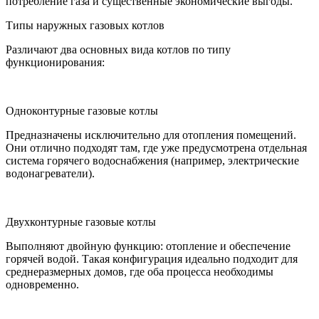
потребление газа и существенные экономические выгоды.
Типы наружных газовых котлов
Различают два основных вида котлов по типу
функционирования:
Одноконтурные газовые котлы
Предназначены исключительно для отопления помещений.
Они отлично подходят там, где уже предусмотрена отдельная
система горячего водоснабжения (например, электрические
водонагреватели).
Двухконтурные газовые котлы
Выполняют двойную функцию: отопление и обеспечение
горячей водой. Такая конфигурация идеально подходит для
среднеразмерных домов, где оба процесса необходимы
одновременно.