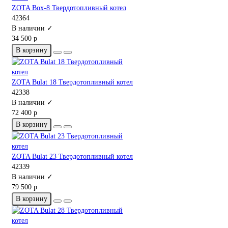
ZOTA Box-8 Твердотопливный котел
42364
В наличии ✓
34 500 р
В корзину
ZOTA Bulat 18 Твердотопливный котел
42338
В наличии ✓
72 400 р
В корзину
ZOTA Bulat 23 Твердотопливный котел
42339
В наличии ✓
79 500 р
В корзину