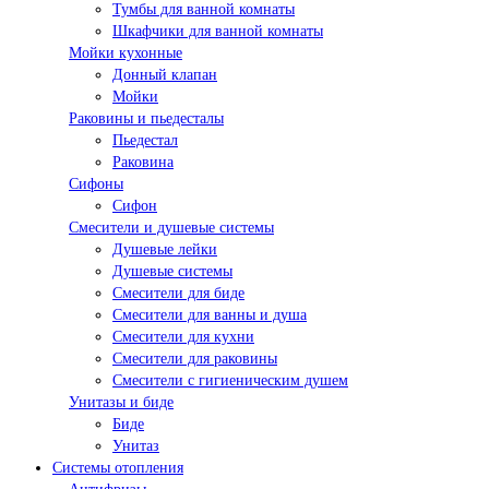
Тумбы для ванной комнаты
Шкафчики для ванной комнаты
Мойки кухонные
Донный клапан
Мойки
Раковины и пьедесталы
Пьедестал
Раковина
Сифоны
Сифон
Смесители и душевые системы
Душевые лейки
Душевые системы
Смесители для биде
Смесители для ванны и душа
Смесители для кухни
Смесители для раковины
Смесители с гигиеническим душем
Унитазы и биде
Биде
Унитаз
Системы отопления