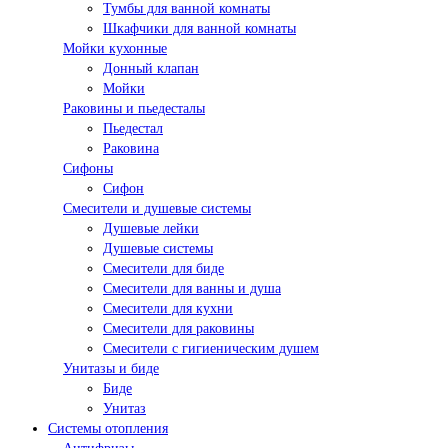
Тумбы для ванной комнаты
Шкафчики для ванной комнаты
Мойки кухонные
Донный клапан
Мойки
Раковины и пьедесталы
Пьедестал
Раковина
Сифоны
Сифон
Смесители и душевые системы
Душевые лейки
Душевые системы
Смесители для биде
Смесители для ванны и душа
Смесители для кухни
Смесители для раковины
Смесители с гигиеническим душем
Унитазы и биде
Биде
Унитаз
Системы отопления