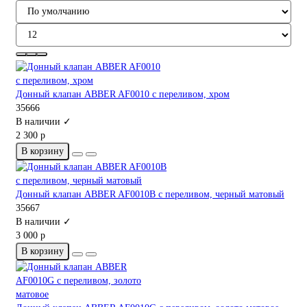
Донный клапан ABBER AF0010 с переливом, хром
35666
В наличии ✓
2 300 р
В корзину
Донный клапан ABBER AF0010B с переливом, черный матовый
35667
В наличии ✓
3 000 р
В корзину