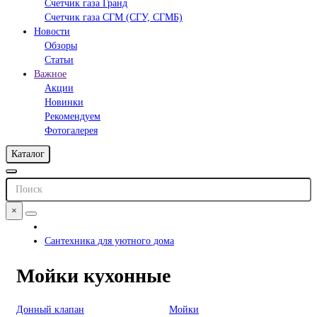
Счетчик газа Гранд
Счетчик газа СГМ (СГУ, СГМБ)
Новости
Обзоры
Статьи
Важное
Акции
Новинки
Рекомендуем
Фотогалерея
Каталог
×
Сантехника для уютного дома
Мойки кухонные
Донный клапан
Мойки