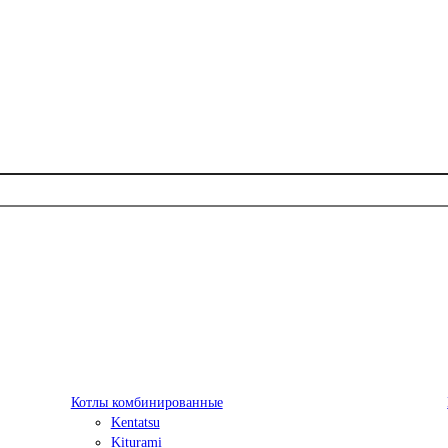
Котлы комбинированные
Kentatsu
Kiturami