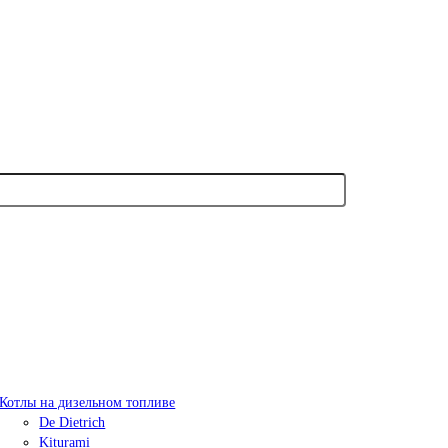
Котлы на дизельном топливе
De Dietrich
Kiturami