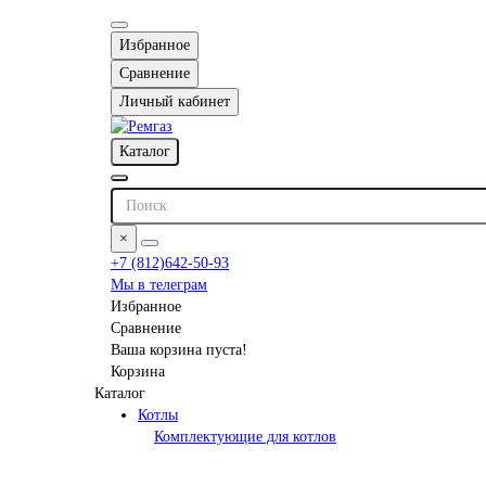
Избранное
Сравнение
Личный кабинет
Каталог
×
+7 (812)642-50-93
Мы в телеграм
Избранное
Сравнение
Ваша корзина пуста!
Корзина
Каталог
Котлы
Комплектующие для котлов