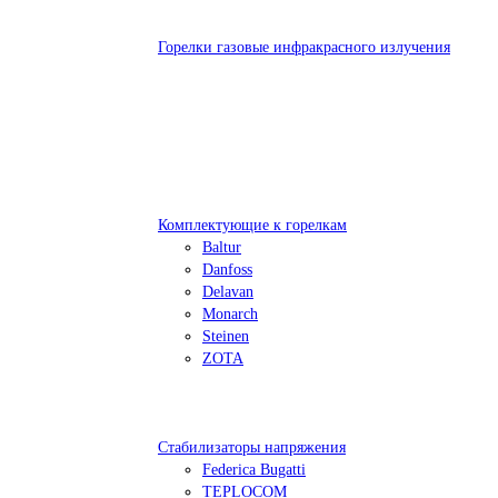
Горелки газовые инфракрасного излучения
Комплектующие к горелкам
Baltur
Danfoss
Delavan
Monarch
Steinen
ZOTA
Стабилизаторы напряжения
Federica Bugatti
TEPLOCOM