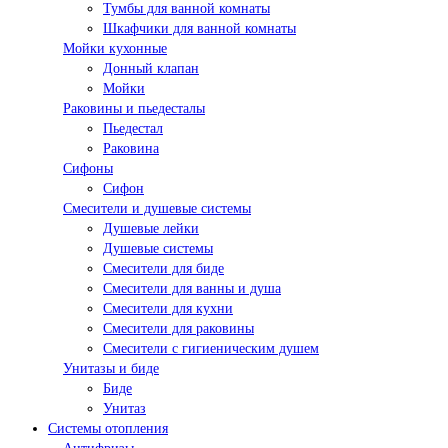
Тумбы для ванной комнаты
Шкафчики для ванной комнаты
Мойки кухонные
Донный клапан
Мойки
Раковины и пьедесталы
Пьедестал
Раковина
Сифоны
Сифон
Смесители и душевые системы
Душевые лейки
Душевые системы
Смесители для биде
Смесители для ванны и душа
Смесители для кухни
Смесители для раковины
Смесители с гигиеническим душем
Унитазы и биде
Биде
Унитаз
Системы отопления