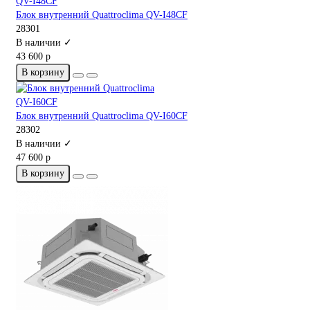
Блок внутренний Quattroclima QV-I48CF
28301
В наличии ✓
43 600 р
В корзину
Блок внутренний Quattroclima QV-I60CF
28302
В наличии ✓
47 600 р
В корзину