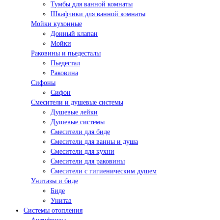
Тумбы для ванной комнаты
Шкафчики для ванной комнаты
Мойки кухонные
Донный клапан
Мойки
Раковины и пьедесталы
Пьедестал
Раковина
Сифоны
Сифон
Смесители и душевые системы
Душевые лейки
Душевые системы
Смесители для биде
Смесители для ванны и душа
Смесители для кухни
Смесители для раковины
Смесители с гигиеническим душем
Унитазы и биде
Биде
Унитаз
Системы отопления