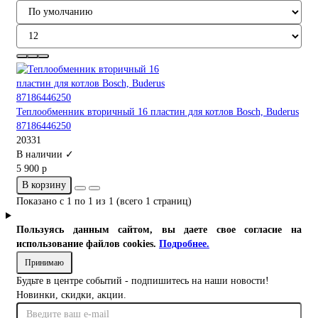
Теплообменник вторичный 16 пластин для котлов Bosch, Buderus
87186446250
20331
В наличии ✓
5 900 р
В корзину
Показано с 1 по 1 из 1 (всего 1 страниц)
Пользуясь данным сайтом, вы даете свое согласие на
использование файлов cookies.
Подробнее.
Принимаю
Будьте в центре событий - подпишитесь на наши новости!
Новинки, скидки, акции.