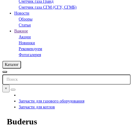
Счетчик газа Гранд
Счетчик газа СГМ (СГУ, СГМБ)
Новости
Обзоры
Статьи
Важное
Акции
Новинки
Рекомендуем
Фотогалерея
Каталог
×
Запчасти для газового оборудования
Запчасти для котлов
Buderus