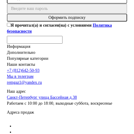
Оформить подписку
Я прочитал(а) и согласен(на) с условиями
Политика
безопасности
Информация
Дополнительно
Популярные категории
Наши контакты
+7 (812)642-50-93
Мы в телеграм
remgaz1@yandex.ru
Наш адрес
Санкт-Петербург улица Бассейная д.38
Работаем с 10:00 до 18:00, выходные суббота, воскресенье
Адреса продаж