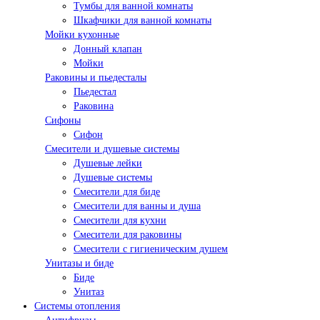
Тумбы для ванной комнаты
Шкафчики для ванной комнаты
Мойки кухонные
Донный клапан
Мойки
Раковины и пьедесталы
Пьедестал
Раковина
Сифоны
Сифон
Смесители и душевые системы
Душевые лейки
Душевые системы
Смесители для биде
Смесители для ванны и душа
Смесители для кухни
Смесители для раковины
Смесители с гигиеническим душем
Унитазы и биде
Биде
Унитаз
Системы отопления