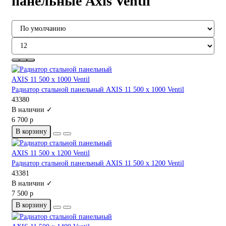
панельные Axis Ventil
Радиатор стальной панельный AXIS 11 500 x 1000 Ventil
43380
В наличии ✓
6 700 р
В корзину
Радиатор стальной панельный AXIS 11 500 x 1200 Ventil
43381
В наличии ✓
7 500 р
В корзину