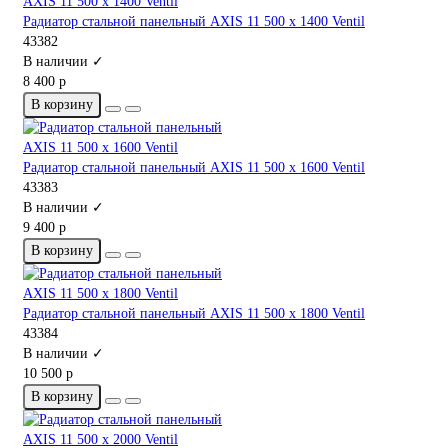
Радиатор стальной панельный AXIS 11 500 x 1400 Ventil
43382
В наличии ✓
8 400 р
В корзину
Радиатор стальной панельный AXIS 11 500 x 1600 Ventil
43383
В наличии ✓
9 400 р
В корзину
Радиатор стальной панельный AXIS 11 500 x 1800 Ventil
43384
В наличии ✓
10 500 р
В корзину