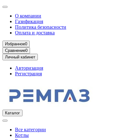
О компании
Газификация
Политика безопасности
Оплата и доставка
Избранное
0
Сравнение
0
Личный кабинет
Авторизация
Регистрация
Каталог
Все категории
Котлы