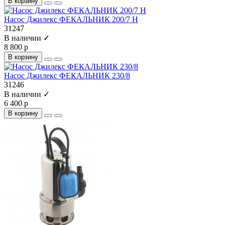
В корзину
Насос Джилекс ФЕКАЛЬНИК 200/7 Н
31247
В наличии ✓
8 800 р
В корзину
Насос Джилекс ФЕКАЛЬНИК 230/8
31246
В наличии ✓
6 400 р
В корзину