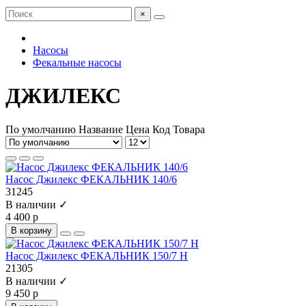
×
Насосы
Фекальные насосы
ДЖИЛЕКС
По умолчанию
Название
Цена
Код Товара
Насос Джилекс ФЕКАЛЬНИК 140/6
31245
В наличии ✓
4 400 р
В корзину
Насос Джилекс ФЕКАЛЬНИК 150/7 Н
21305
В наличии ✓
9 450 р