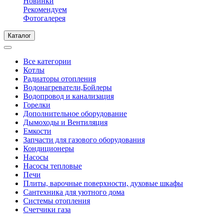
Новинки
Рекомендуем
Фотогалерея
Каталог
Все категории
Котлы
Радиаторы отопления
Водонагреватели,Бойлеры
Водопровод и канализация
Горелки
Дополнительное оборудование
Дымоходы и Вентиляция
Емкости
Запчасти для газового оборудования
Кондиционеры
Насосы
Насосы тепловые
Печи
Плиты, варочные поверхности, духовые шкафы
Сантехника для уютного дома
Системы отопления
Счетчики газа