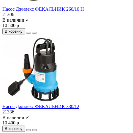
Насос Джилекс ФЕКАЛЬНИК 260/10 Н
21306
В наличии ✓
10 500 р
В корзину
Насос Джилекс ФЕКАЛЬНИК 330/12
21336
В наличии ✓
10 400 р
В корзину