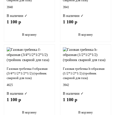
сварной для газа)
сварной для газа)
3940
3941
В наличии ✓
В наличии ✓
1 100 р
1 100 р
В корзину
В корзину
Газовая гребенка f-образная
Газовая гребенка h-образная
(3/4*1/2*1/2*1/2) (тройник
(1/2*1/2*1/2) (тройник
сварной для газа)
сварной для газа)
4625
3942
В наличии ✓
В наличии ✓
1 100 р
1 100 р
В корзину
В корзину