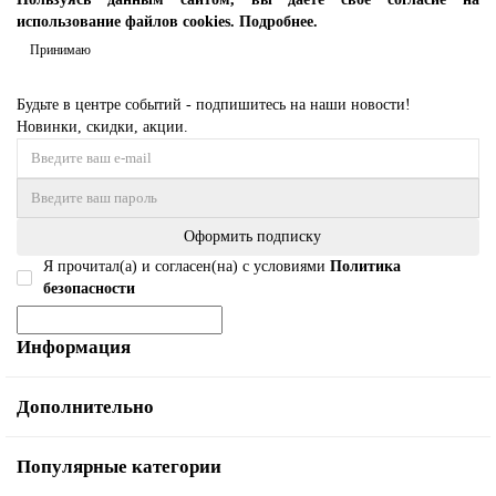
использование файлов cookies.
Подробнее.
Принимаю
Будьте в центре событий - подпишитесь на наши новости!
Новинки, скидки, акции.
Оформить подписку
Я прочитал(а) и согласен(на) с условиями
Политика
безопасности
Информация
Дополнительно
Популярные категории