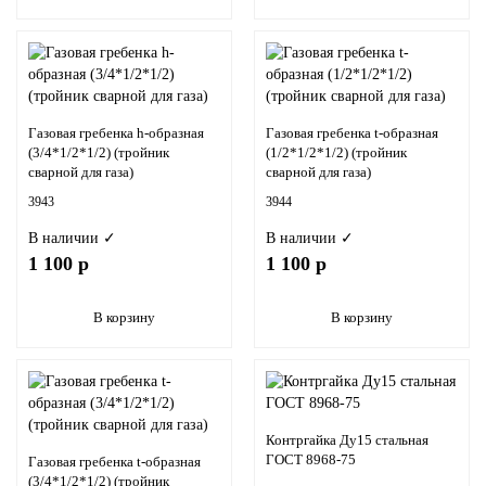
Газовая гребенка h-образная
Газовая гребенка t-образная
(3/4*1/2*1/2) (тройник
(1/2*1/2*1/2) (тройник
сварной для газа)
сварной для газа)
3943
3944
В наличии ✓
В наличии ✓
1 100 р
1 100 р
В корзину
В корзину
Контргайка Ду15 стальная
ГОСТ 8968-75
Газовая гребенка t-образная
(3/4*1/2*1/2) (тройник