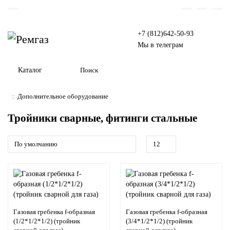
+7 (812)642-50-93
Мы в телеграм
Каталог
Дополнительное оборудование
Тройники сварные, фитинги стальные
Газовая гребенка f-образная
Газовая гребенка f-образная
(1/2*1/2*1/2) (тройник
(3/4*1/2*1/2) (тройник