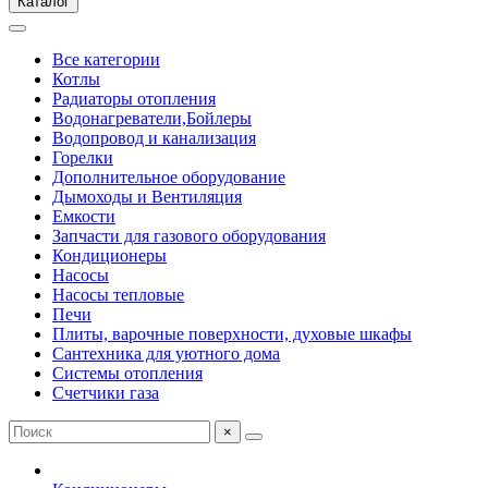
Каталог
Все категории
Котлы
Радиаторы отопления
Водонагреватели,Бойлеры
Водопровод и канализация
Горелки
Дополнительное оборудование
Дымоходы и Вентиляция
Емкости
Запчасти для газового оборудования
Кондиционеры
Насосы
Насосы тепловые
Печи
Плиты, варочные поверхности, духовые шкафы
Сантехника для уютного дома
Системы отопления
Счетчики газа
×