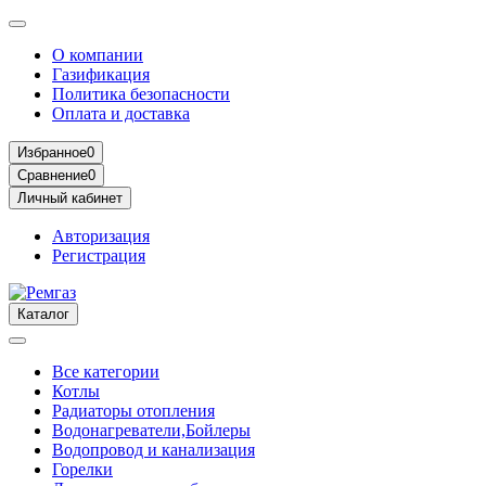
О компании
Газификация
Политика безопасности
Оплата и доставка
Избранное
0
Сравнение
0
Личный кабинет
Авторизация
Регистрация
Каталог
Все категории
Котлы
Радиаторы отопления
Водонагреватели,Бойлеры
Водопровод и канализация
Горелки