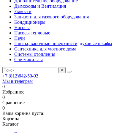
Дополнительное оборудование
Дымоходы и Вентиляция
Емкости
Запчасти для газового оборудования
Кондиционеры
Насосы
Насосы тепловые
Печи
Плиты, варочные поверхности, духовые шкафы
Сантехника для уютного дома
Системы отопления
Счетчики газа
×
+7 (812)642-50-93
Мы в телеграм
0
Избранное
0
Сравнение
0
Ваша корзина пуста!
Корзина
Каталог