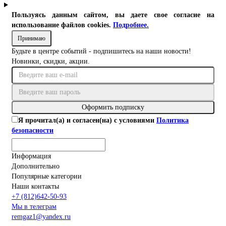
Пользуясь данным сайтом, вы даете свое согласие на
использование файлов cookies.
Подробнее.
Принимаю
Будьте в центре событий - подпишитесь на наши новости!
Новинки, скидки, акции.
Оформить подписку
Я прочитал(а) и согласен(на) с условиями
Политика
безопасности
Информация
Дополнительно
Популярные категории
Наши контакты
+7 (812)642-50-93
Мы в телеграм
remgaz1@yandex.ru