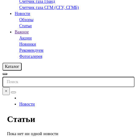
Счетчик газа Гранд
Счетчик газа СГМ (СГУ, СГМБ)
Новости
Обзоры
Статьи
Важное
Акции
Новинки
Рекомендуем
Фотогалерея
Каталог
×
Новости
Статьи
Пока нет ни одной новости