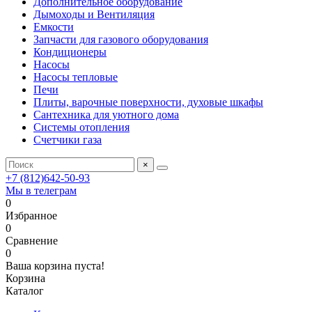
Дополнительное оборудование
Дымоходы и Вентиляция
Емкости
Запчасти для газового оборудования
Кондиционеры
Насосы
Насосы тепловые
Печи
Плиты, варочные поверхности, духовые шкафы
Сантехника для уютного дома
Системы отопления
Счетчики газа
×
+7 (812)642-50-93
Мы в телеграм
0
Избранное
0
Сравнение
0
Ваша корзина пуста!
Корзина
Каталог