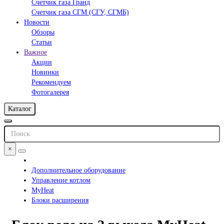
Счетчик газа Гранд
Счетчик газа СГМ (СГУ, СГМБ)
Новости
Обзоры
Статьи
Важное
Акции
Новинки
Рекомендуем
Фотогалерея
Каталог
×
Дополнительное оборудование
Управление котлом
MyHeat
Блоки расширения