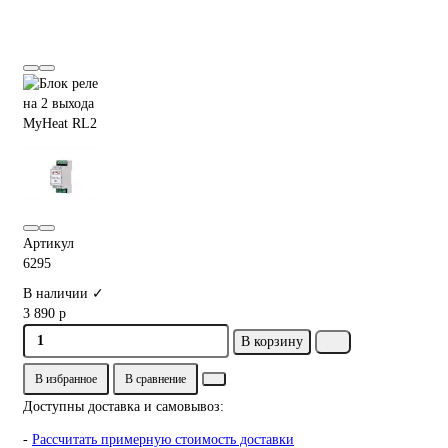
Артикул
6295
В наличии ✓
3 890 р
В корзину
В избранное
В сравнение
Доступны доставка и самовывоз:
-
Рассчитать примерную стоимость доставки