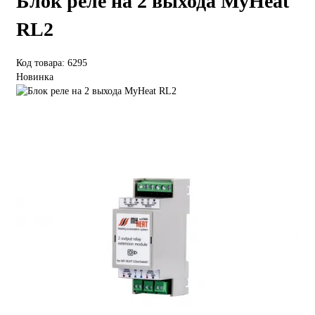
Блок реле на 2 выхода MyHeat
RL2
Код товара: 6295
Новинка