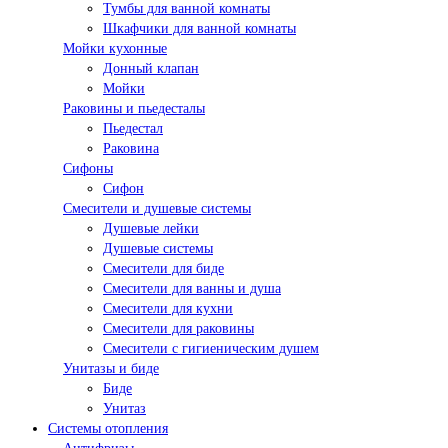
Тумбы для ванной комнаты
Шкафчики для ванной комнаты
Мойки кухонные
Донный клапан
Мойки
Раковины и пьедесталы
Пьедестал
Раковина
Сифоны
Сифон
Смесители и душевые системы
Душевые лейки
Душевые системы
Смесители для биде
Смесители для ванны и душа
Смесители для кухни
Смесители для раковины
Смесители с гигиеническим душем
Унитазы и биде
Биде
Унитаз
Системы отопления