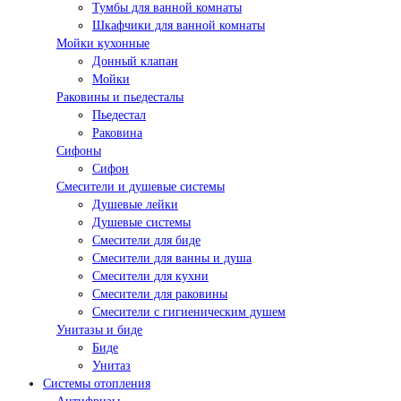
Тумбы для ванной комнаты
Шкафчики для ванной комнаты
Мойки кухонные
Донный клапан
Мойки
Раковины и пьедесталы
Пьедестал
Раковина
Сифоны
Сифон
Смесители и душевые системы
Душевые лейки
Душевые системы
Смесители для биде
Смесители для ванны и душа
Смесители для кухни
Смесители для раковины
Смесители с гигиеническим душем
Унитазы и биде
Биде
Унитаз
Системы отопления