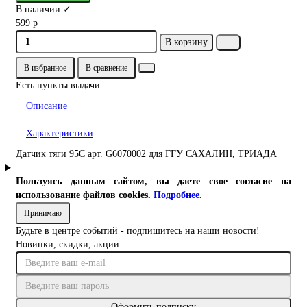
В наличии ✓
599 р
В корзину
В избранное
В сравнение
Есть пункты выдачи
Описание
Характеристики
Датчик тяги 95С арт. G6070002 для ГГУ САХАЛИН, ТРИАДА
Пользуясь данным сайтом, вы даете свое согласие на
использование файлов cookies.
Подробнее.
Принимаю
Будьте в центре событий - подпишитесь на наши новости!
Новинки, скидки, акции.
Оформить подписку