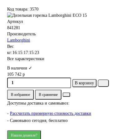
Код товара: 3570
Артикул
841281
Производитель
Lamborghini
Вес
кг:16:15:17:15:23
Все характеристики
В наличии ✓
105 742 р
В корзину
В избранное
В сравнение
Доступны доставка и самовывоз:
-
Рассчитать примерную стоимость доставки
- Самовывоз сегодня, бесплатно
Нашли дешевле?