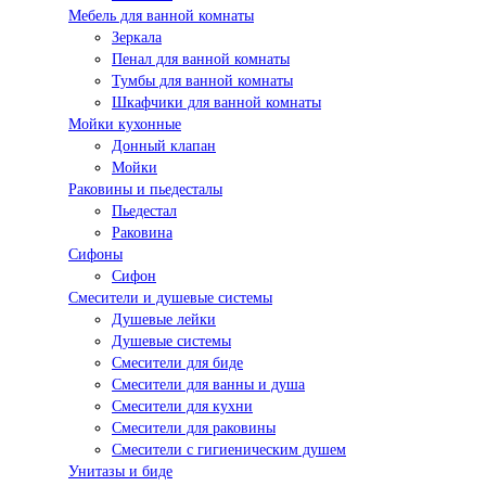
Мебель для ванной комнаты
Зеркала
Пенал для ванной комнаты
Тумбы для ванной комнаты
Шкафчики для ванной комнаты
Мойки кухонные
Донный клапан
Мойки
Раковины и пьедесталы
Пьедестал
Раковина
Сифоны
Сифон
Смесители и душевые системы
Душевые лейки
Душевые системы
Смесители для биде
Смесители для ванны и душа
Смесители для кухни
Смесители для раковины
Смесители с гигиеническим душем
Унитазы и биде