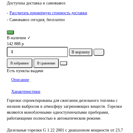
Доступны доставка и самовывоз:
-
Рассчитать примерную стоимость доставки
- Самовывоз сегодня, бесплатно
В наличии ✓
142 888 р
В корзину
В избранное
В сравнение
Есть пункты выдачи
Описание
Характеристики
Горелки спроектированы для сжигания дизельного топлива с
низким выбросом в атмосферу загрязняющих веществ. Горелки
являются моноблочными одноступенчатыми приборами,
работающими полностью в автоматическом режиме.
Дизельные горелки G 1.22 2001 с диапазоном мощности от 23,7