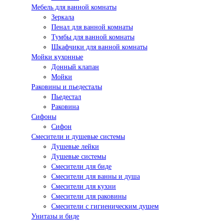
Мебель для ванной комнаты
Зеркала
Пенал для ванной комнаты
Тумбы для ванной комнаты
Шкафчики для ванной комнаты
Мойки кухонные
Донный клапан
Мойки
Раковины и пьедесталы
Пьедестал
Раковина
Сифоны
Сифон
Смесители и душевые системы
Душевые лейки
Душевые системы
Смесители для биде
Смесители для ванны и душа
Смесители для кухни
Смесители для раковины
Смесители с гигиеническим душем
Унитазы и биде