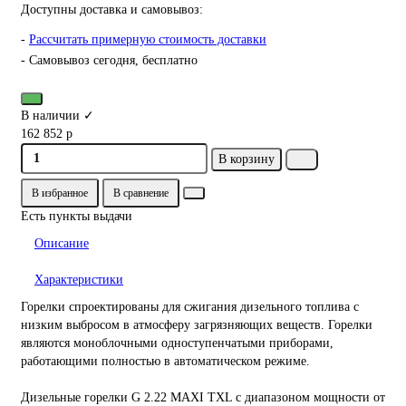
Доступны доставка и самовывоз:
-
Рассчитать примерную стоимость доставки
- Самовывоз сегодня, бесплатно
В наличии ✓
162 852 р
В корзину
В избранное
В сравнение
Есть пункты выдачи
Описание
Характеристики
Горелки спроектированы для сжигания дизельного топлива с
низким выбросом в атмосферу загрязняющих веществ. Горелки
являются моноблочными одноступенчатыми приборами,
работающими полностью в автоматическом режиме.
Дизельные горелки G 2.22 MAXI TXL с диапазоном мощности от