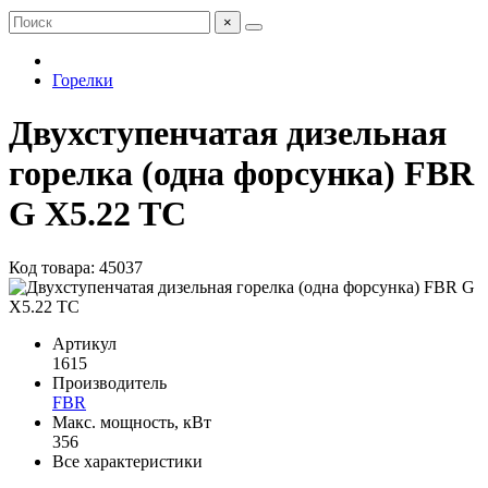
×
Горелки
Двухступенчатая дизельная
горелка (одна форсунка) FBR
G X5.22 TC
Код товара: 45037
Артикул
1615
Производитель
FBR
Макс. мощность, кВт
356
Все характеристики