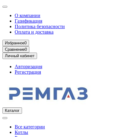
О компании
Газификация
Политика безопасности
Оплата и доставка
Избранное
0
Сравнение
0
Личный кабинет
Авторизация
Регистрация
Каталог
Все категории
Котлы