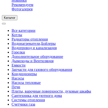
Новинки
Рекомендуем
Фотогалерея
Каталог
Все категории
Котлы
Радиаторы отопления
Водонагреватели,Бойлеры
Водопровод и канализация
Горелки
Дополнительное оборудование
Дымоходы и Вентиляция
Емкости
Запчасти для газового оборудования
Кондиционеры
Насосы
Насосы тепловые
Печи
Плиты, варочные поверхности, духовые шкафы
Сантехника для уютного дома
Системы отопления
Счетчики газа