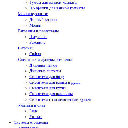
Тумбы для ванной комнаты
Шкафчики для ванной комнаты
Мойки кухонные
Донный клапан
Мойки
Раковины и пьедесталы
Пьедестал
Раковина
Сифоны
Сифон
Смесители и душевые системы
Душевые лейки
Душевые системы
Смесители для биде
Смесители для ванны и душа
Смесители для кухни
Смесители для раковины
Смесители с гигиеническим душем
Унитазы и биде
Биде
Унитаз
Системы отопления