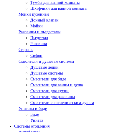
Тумбы для ванной комнаты
Шкафчики для ванной комнаты
Мойки кухонные
Донный клапан
Мойки
Раковины и пьедесталы
Пьедестал
Раковина
Сифоны
Сифон
Смесители и душевые системы
Душевые лейки
Душевые системы
Смесители для биде
Смесители для ванны и душа
Смесители для кухни
Смесители для раковины
Смесители с гигиеническим душем
Унитазы и биде
Биде
Унитаз
Системы отопления