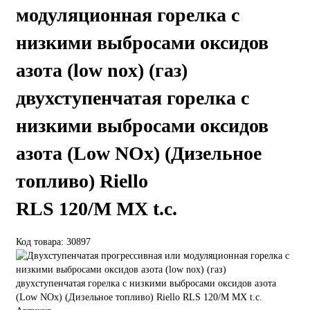
модуляционная горелка с
низкими выбросами оксидов
азота (low nox) (газ)
двухступенчатая горелка с
низкими выбросами оксидов
азота (Low NOx) (Дизельное
топливо) Riello
RLS 120/M MX t.c.
Код товара: 30897