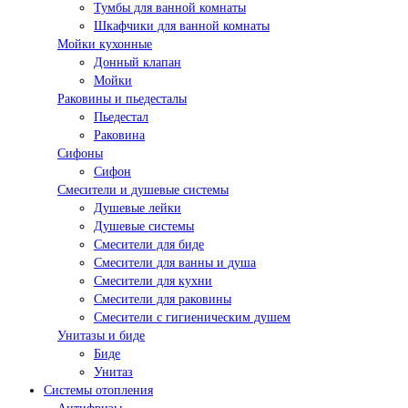
Тумбы для ванной комнаты
Шкафчики для ванной комнаты
Мойки кухонные
Донный клапан
Мойки
Раковины и пьедесталы
Пьедестал
Раковина
Сифоны
Сифон
Смесители и душевые системы
Душевые лейки
Душевые системы
Смесители для биде
Смесители для ванны и душа
Смесители для кухни
Смесители для раковины
Смесители с гигиеническим душем
Унитазы и биде
Биде
Унитаз
Системы отопления