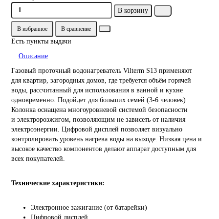
В корзину
В избранное
В сравнение
Есть пункты выдачи
Описание
Газовый проточный водонагреватель Vilterm S13 применяют
для квартир, загородных домов, где требуется объём горячей
воды, рассчитанный для использования в ванной и кухне
одновременно. Подойдет для больших семей (3-6 человек)
Колонка оснащена многоуровневой системой безопасности
и электророзжигом, позволяющим не зависеть от наличия
электроэнергии. Цифровой дисплей позволяет визуально
контролировать уровень нагрева воды на выходе. Низкая цена и
высокое качество компонентов делают аппарат доступным для
всех покупателей.
Технические характеристики:
Электронное зажигание (от батарейки)
Цифровой дисплей