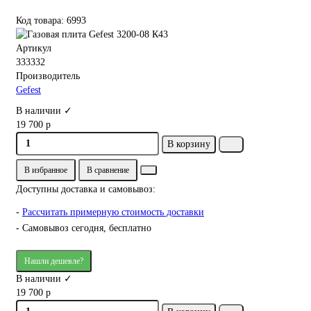
Код товара: 6993
Артикул
333332
Производитель
Gefest
В наличии ✓
19 700 р
В корзину
В избранное
В сравнение
Доступны доставка и самовывоз:
-
Рассчитать примерную стоимость доставки
- Самовывоз сегодня, бесплатно
Нашли дешевле?
В наличии ✓
19 700 р