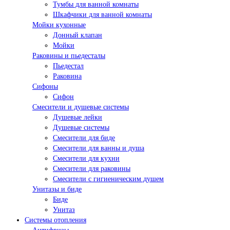
Тумбы для ванной комнаты
Шкафчики для ванной комнаты
Мойки кухонные
Донный клапан
Мойки
Раковины и пьедесталы
Пьедестал
Раковина
Сифоны
Сифон
Смесители и душевые системы
Душевые лейки
Душевые системы
Смесители для биде
Смесители для ванны и душа
Смесители для кухни
Смесители для раковины
Смесители с гигиеническим душем
Унитазы и биде
Биде
Унитаз
Системы отопления