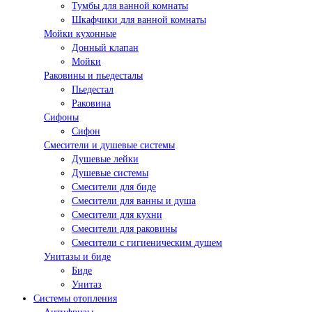
Тумбы для ванной комнаты
Шкафчики для ванной комнаты
Мойки кухонные
Донный клапан
Мойки
Раковины и пьедесталы
Пьедестал
Раковина
Сифоны
Сифон
Смесители и душевые системы
Душевые лейки
Душевые системы
Смесители для биде
Смесители для ванны и душа
Смесители для кухни
Смесители для раковины
Смесители с гигиеническим душем
Унитазы и биде
Биде
Унитаз
Системы отопления