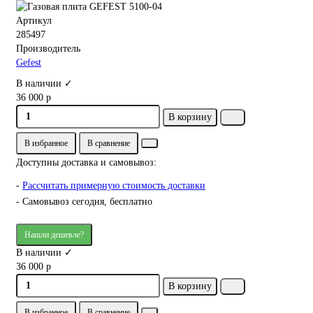
Артикул
285497
Производитель
Gefest
В наличии ✓
36 000 р
В корзину
В избранное
В сравнение
Доступны доставка и самовывоз:
-
Рассчитать примерную стоимость доставки
- Самовывоз сегодня, бесплатно
Нашли дешевле?
В наличии ✓
36 000 р
В корзину
В избранное
В сравнение