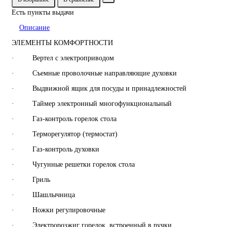
Есть пункты выдачи
Описание
ЭЛЕМЕНТЫ КОМФОРТНОСТИ
· Вертел с электроприводом
· Съемные проволочные направляющие духовки
· Выдвижной ящик для посуды и принадлежностей
· Таймер электронный многофункциональный
· Газ-контроль горелок стола
· Терморегулятор (термостат)
· Газ-контроль духовки
· Чугунные решетки горелок стола
· Гриль
· Шашлычница
· Ножки регулировочные
· Электророзжиг горелок, встроенный в ручки