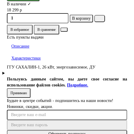
В наличии ✓
18 299 р
В корзину
В избранное
В сравнение
Есть пункты выдачи
Описание
Характеристики
ГГУ САХАЛИН-1, 26 кВт, энергозависимое, ДУ
Пользуясь данным сайтом, вы даете свое согласие на
использование файлов cookies.
Подробнее.
Принимаю
Будьте в центре событий - подпишитесь на наши новости!
Новинки, скидки, акции.
Оформить подписку