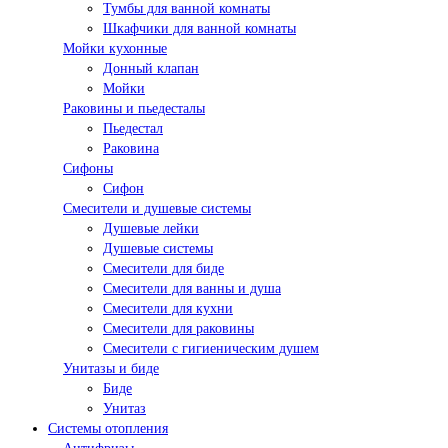
Тумбы для ванной комнаты
Шкафчики для ванной комнаты
Мойки кухонные
Донный клапан
Мойки
Раковины и пьедесталы
Пьедестал
Раковина
Сифоны
Сифон
Смесители и душевые системы
Душевые лейки
Душевые системы
Смесители для биде
Смесители для ванны и душа
Смесители для кухни
Смесители для раковины
Смесители с гигиеническим душем
Унитазы и биде
Биде
Унитаз
Системы отопления