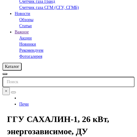
Счетчик газа Гранд
Счетчик газа СГМ (СГУ, СГМБ)
Новости
Обзоры
Статьи
Важное
Акции
Новинки
Рекомендуем
Фотогалерея
Каталог
×
Печи
ГГУ САХАЛИН-1, 26 кВт,
энергозависимое, ДУ