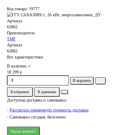
Код товара: 19777
Артикул
63002
Производитель
TMF
Артикул
63002
Все характеристики
В наличии ✓
18 299 р
В корзину
В избранное
В сравнение
Доступны доставка и самовывоз:
-
Рассчитать примерную стоимость доставки
- Самовывоз сегодня, бесплатно
Нашли дешевле?