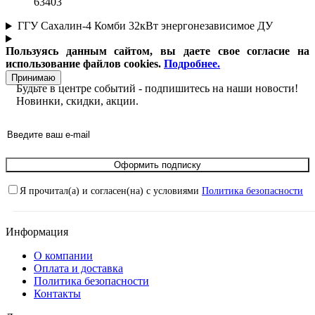
63403
ГГУ Сахалин-4 Комби 32кВт энергонезависимое ДУ
Пользуясь данным сайтом, вы даете свое согласие на
использование файлов cookies.
Подробнее.
Принимаю
Будьте в центре событий - подпишитесь на наши новости!
Новинки, скидки, акции.
Оформить подписку
Я прочитал(а) и согласен(на) с условиями
Политика безопасности
Информация
О компании
Оплата и доставка
Политика безопасности
Контакты