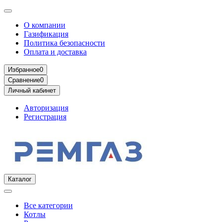
О компании
Газификация
Политика безопасности
Оплата и доставка
Избранное
0
Сравнение
0
Личный кабинет
Авторизация
Регистрация
Каталог
Все категории
Котлы