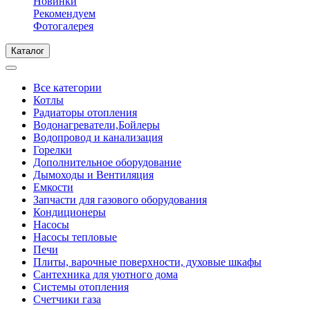
Новинки
Рекомендуем
Фотогалерея
Каталог
Все категории
Котлы
Радиаторы отопления
Водонагреватели,Бойлеры
Водопровод и канализация
Горелки
Дополнительное оборудование
Дымоходы и Вентиляция
Емкости
Запчасти для газового оборудования
Кондиционеры
Насосы
Насосы тепловые
Печи
Плиты, варочные поверхности, духовые шкафы
Сантехника для уютного дома
Системы отопления
Счетчики газа