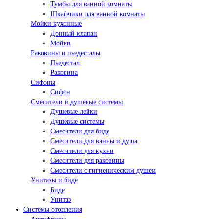
Тумбы для ванной комнаты
Шкафчики для ванной комнаты
Мойки кухонные
Донный клапан
Мойки
Раковины и пьедесталы
Пьедестал
Раковина
Сифоны
Сифон
Смесители и душевые системы
Душевые лейки
Душевые системы
Смесители для биде
Смесители для ванны и душа
Смесители для кухни
Смесители для раковины
Смесители с гигиеническим душем
Унитазы и биде
Биде
Унитаз
Системы отопления