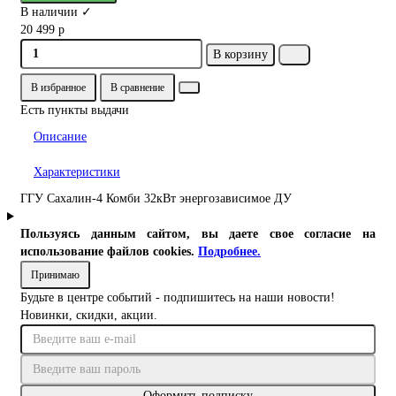
В наличии ✓
20 499 р
В корзину
В избранное
В сравнение
Есть пункты выдачи
Описание
Характеристики
ГГУ Сахалин-4 Комби 32кВт энергозависимое ДУ
Пользуясь данным сайтом, вы даете свое согласие на
использование файлов cookies.
Подробнее.
Принимаю
Будьте в центре событий - подпишитесь на наши новости!
Новинки, скидки, акции.
Оформить подписку