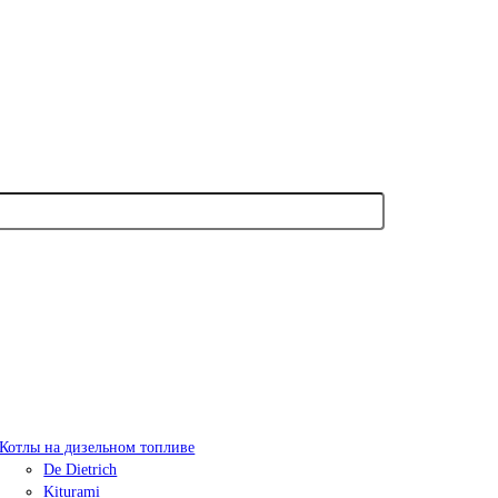
Котлы на дизельном топливе
De Dietrich
Kiturami