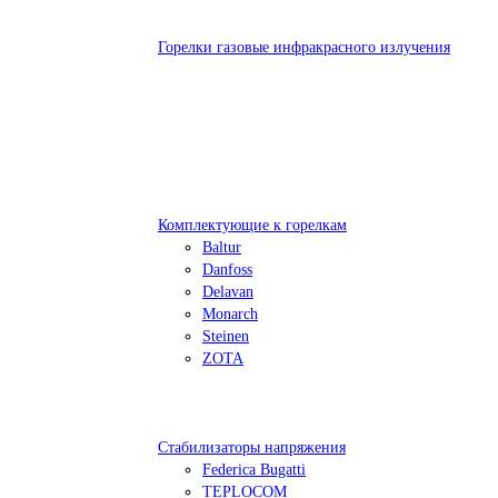
Горелки газовые инфракрасного излучения
Комплектующие к горелкам
Baltur
Danfoss
Delavan
Monarch
Steinen
ZOTA
Стабилизаторы напряжения
Federica Bugatti
TEPLOCOM