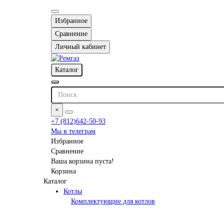
Избранное
Сравнение
Личный кабинет
Каталог
×
+7 (812)642-50-93
Мы в телеграм
Избранное
Сравнение
Ваша корзина пуста!
Корзина
Каталог
Котлы
Комплектующие для котлов