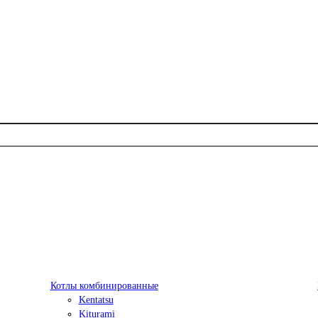
Котлы комбинированные
Kentatsu
Kiturami