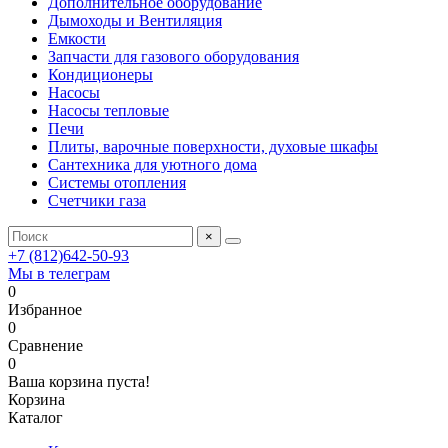
Дополнительное оборудование
Дымоходы и Вентиляция
Емкости
Запчасти для газового оборудования
Кондиционеры
Насосы
Насосы тепловые
Печи
Плиты, варочные поверхности, духовые шкафы
Сантехника для уютного дома
Системы отопления
Счетчики газа
×
+7 (812)642-50-93
Мы в телеграм
0
Избранное
0
Сравнение
0
Ваша корзина пуста!
Корзина
Каталог