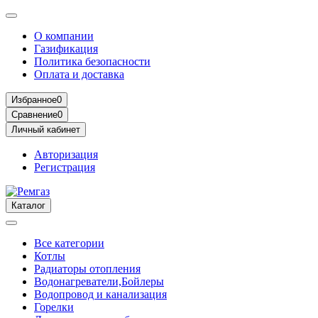
О компании
Газификация
Политика безопасности
Оплата и доставка
Избранное
0
Сравнение
0
Личный кабинет
Авторизация
Регистрация
Каталог
Все категории
Котлы
Радиаторы отопления
Водонагреватели,Бойлеры
Водопровод и канализация
Горелки