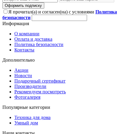
Оформить подписку
Я прочитал(а) и согласен(на) с условиями
Политика
безопасности
Информация
О компании
Оплата и доставка
Политика безопасности
Контакты
Дополнительно
Акции
Новости
Подарочный сертификат
Производители
Рекомендуем посмотреть
Фотогалерея
Популярные категории
Техника для дома
Умный дом
Наши контакты