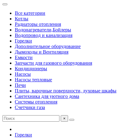
Все категории
Котлы
Радиаторы отопления
Водонагреватели,Бойлеры
Водопровод и канализация
Горелки
Дополнительное оборудование
Дымоходы и Вентиляция
Емкости
Запчасти для газового оборудования
Кондиционеры
Насосы
Насосы тепловые
Печи
Плиты, варочные поверхности, духовые шкафы
Сантехника для уютного дома
Системы отопления
Счетчики газа
×
Горелки