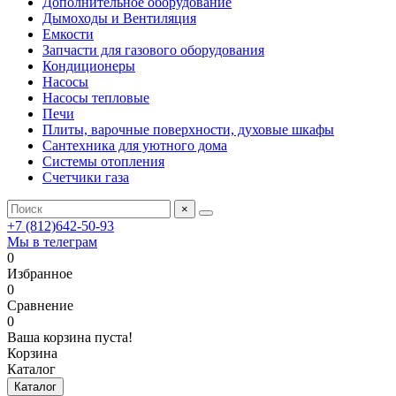
Дополнительное оборудование
Дымоходы и Вентиляция
Емкости
Запчасти для газового оборудования
Кондиционеры
Насосы
Насосы тепловые
Печи
Плиты, варочные поверхности, духовые шкафы
Сантехника для уютного дома
Системы отопления
Счетчики газа
×
+7 (812)642-50-93
Мы в телеграм
0
Избранное
0
Сравнение
0
Ваша корзина пуста!
Корзина
Каталог
Каталог