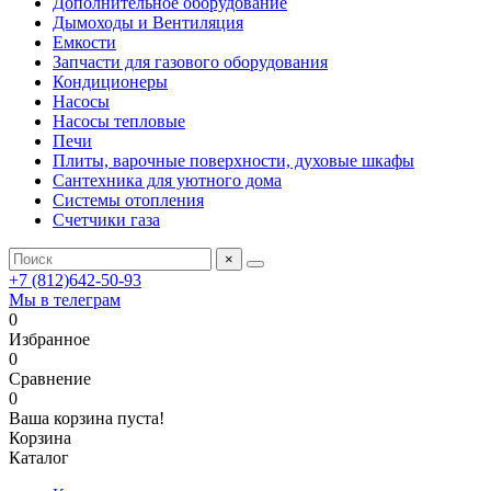
Дополнительное оборудование
Дымоходы и Вентиляция
Емкости
Запчасти для газового оборудования
Кондиционеры
Насосы
Насосы тепловые
Печи
Плиты, варочные поверхности, духовые шкафы
Сантехника для уютного дома
Системы отопления
Счетчики газа
×
+7 (812)642-50-93
Мы в телеграм
0
Избранное
0
Сравнение
0
Ваша корзина пуста!
Корзина
Каталог