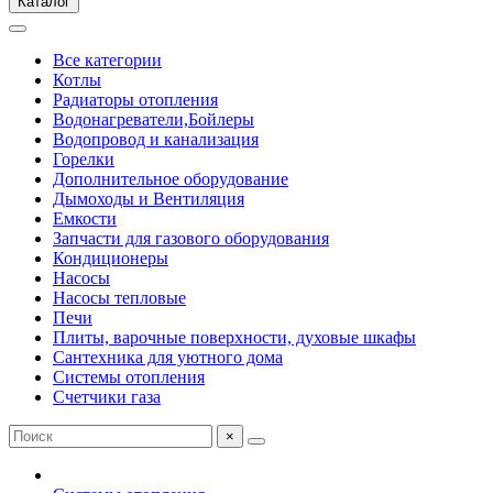
Каталог
Все категории
Котлы
Радиаторы отопления
Водонагреватели,Бойлеры
Водопровод и канализация
Горелки
Дополнительное оборудование
Дымоходы и Вентиляция
Емкости
Запчасти для газового оборудования
Кондиционеры
Насосы
Насосы тепловые
Печи
Плиты, варочные поверхности, духовые шкафы
Сантехника для уютного дома
Системы отопления
Счетчики газа
×