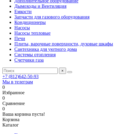
Дополнительное оборудование
Дымоходы и Вентиляция
Емкости
Запчасти для газового оборудования
Кондиционеры
Насосы
Насосы тепловые
Печи
Плиты, варочные поверхности, духовые шкафы
Сантехника для уютного дома
Системы отопления
Счетчики газа
×
+7 (812)642-50-93
Мы в телеграм
0
Избранное
0
Сравнение
0
Ваша корзина пуста!
Корзина
Каталог