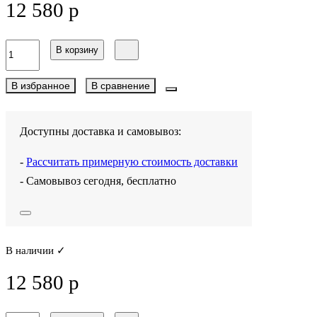
12 580 р
В корзину
В избранное
В сравнение
Доступны доставка и самовывоз:
-
Рассчитать примерную стоимость доставки
- Самовывоз сегодня, бесплатно
В наличии ✓
12 580 р