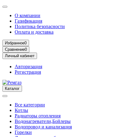
О компании
Газификация
Политика безопасности
Оплата и доставка
Избранное
0
Сравнение
0
Личный кабинет
Авторизация
Регистрация
Каталог
Все категории
Котлы
Радиаторы отопления
Водонагреватели,Бойлеры
Водопровод и канализация
Горелки