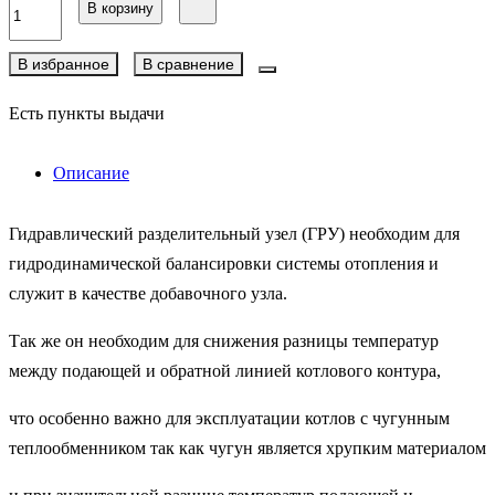
В корзину
В избранное
В сравнение
Есть пункты выдачи
Описание
Гидравлический разделительный узел (ГРУ) необходим для
гидродинамической балансировки системы отопления и
служит в качестве добавочного узла.
Так же он необходим для снижения разницы температур
между подающей и обратной линией котлового контура,
что особенно важно для эксплуатации котлов с чугунным
теплообменником так как чугун является хрупким материалом