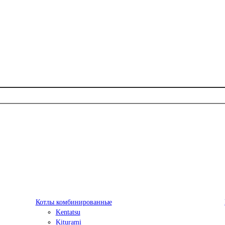
Котлы комбинированные
Kentatsu
Kiturami