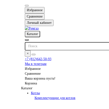
Избранное
Сравнение
Личный кабинет
Каталог
×
+7 (812)642-50-93
Мы в телеграм
Избранное
Сравнение
Ваша корзина пуста!
Корзина
Каталог
Котлы
Комплектующие для котлов