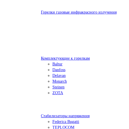
Горелки газовые инфракрасного излучения
Комплектующие к горелкам
Baltur
Danfoss
Delavan
Monarch
Steinen
ZOTA
Стабилизаторы напряжения
Federica Bugatti
TEPLOCOM