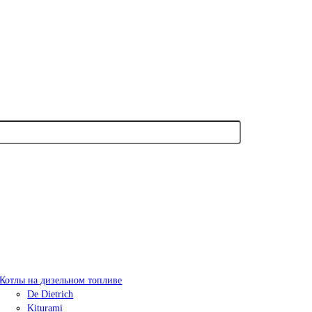
Котлы на дизельном топливе
De Dietrich
Kiturami