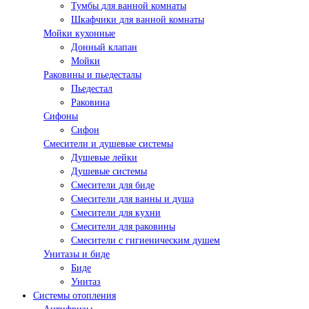
Тумбы для ванной комнаты
Шкафчики для ванной комнаты
Мойки кухонные
Донный клапан
Мойки
Раковины и пьедесталы
Пьедестал
Раковина
Сифоны
Сифон
Смесители и душевые системы
Душевые лейки
Душевые системы
Смесители для биде
Смесители для ванны и душа
Смесители для кухни
Смесители для раковины
Смесители с гигиеническим душем
Унитазы и биде
Биде
Унитаз
Системы отопления