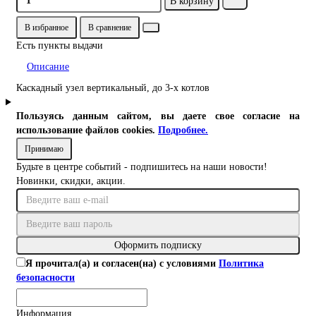
В корзину
В избранное
В сравнение
Есть пункты выдачи
Описание
Каскадный узел вертикальный, до 3-х котлов
Пользуясь данным сайтом, вы даете свое согласие на
использование файлов cookies.
Подробнее.
Принимаю
Будьте в центре событий - подпишитесь на наши новости!
Новинки, скидки, акции.
Оформить подписку
Я прочитал(а) и согласен(на) с условиями
Политика
безопасности
Информация