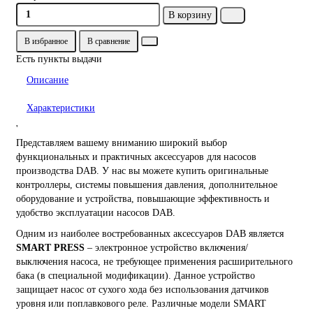
В корзину
В избранное
В сравнение
Есть пункты выдачи
Описание
Характеристики
'
Представляем вашему вниманию широкий выбор
функциональных и практичных аксессуаров для насосов
производства DAB. У нас вы можете купить оригинальные
контроллеры, системы повышения давления, дополнительное
оборудование и устройства, повышающие эффективность и
удобство эксплуатации насосов DAB.
Одним из наиболее востребованных аксессуаров DAB является
SMART PRESS
– электронное устройство включения/
выключения насоса, не требующее применения расширительного
бака (в специальной модификации). Данное устройство
защищает насос от сухого хода без использования датчиков
уровня или поплавкового реле. Различные модели SMART