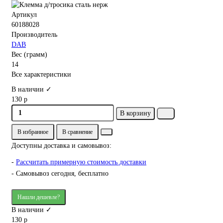
Артикул
60188028
Производитель
DAB
Вес (грамм)
14
Все характеристики
В наличии ✓
130 р
В корзину
В избранное
В сравнение
Доступны доставка и самовывоз:
-
Рассчитать примерную стоимость доставки
- Самовывоз сегодня, бесплатно
Нашли дешевле?
В наличии ✓
130 р