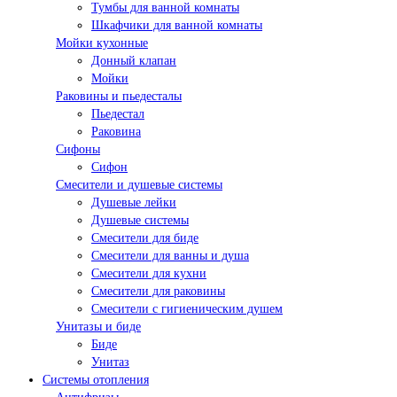
Тумбы для ванной комнаты
Шкафчики для ванной комнаты
Мойки кухонные
Донный клапан
Мойки
Раковины и пьедесталы
Пьедестал
Раковина
Сифоны
Сифон
Смесители и душевые системы
Душевые лейки
Душевые системы
Смесители для биде
Смесители для ванны и душа
Смесители для кухни
Смесители для раковины
Смесители с гигиеническим душем
Унитазы и биде
Биде
Унитаз
Системы отопления