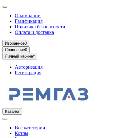
О компании
Газификация
Политика безопасности
Оплата и доставка
Избранное
0
Сравнение
0
Личный кабинет
Авторизация
Регистрация
Каталог
Все категории
Котлы