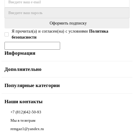
Оформить подписку
Я прочитал(а) и согласен(на) с условиями
Политика
безопасности
Информация
Дополнительно
Популярные категории
Наши контакты
+7 (812)642-50-93
Мы в телеграм
remgaz1@yandex.ru