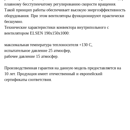
плавному бесступенчатому регулированию скорости вращения.
Такой принцип работы обеспечивает высокую энергоэффективность
оборудования. При этом вентиляторы функционируют практически
бесшумно.
Технические характеристики конвектора внутрипольного с
вентилятором ELSEN 190х150х1000:
максимальная температура теплоносителя +130 С,
испытательное давление 25 атмосфер,
рабочее давление 15 атмосфер.
Производственная гарантия на данную модель предоставляется на
10 лет. Продукция имеет отечественный и европейский
сертификаты соответствия.