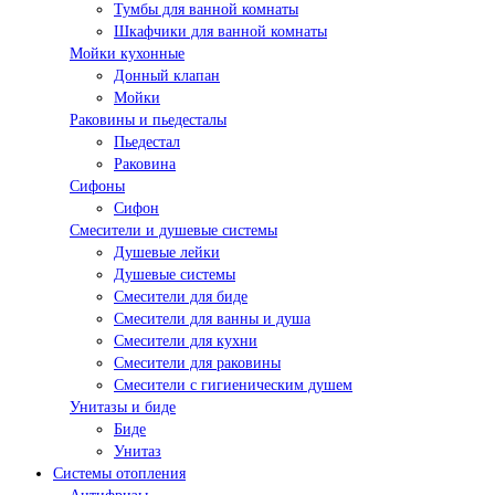
Тумбы для ванной комнаты
Шкафчики для ванной комнаты
Мойки кухонные
Донный клапан
Мойки
Раковины и пьедесталы
Пьедестал
Раковина
Сифоны
Сифон
Смесители и душевые системы
Душевые лейки
Душевые системы
Смесители для биде
Смесители для ванны и душа
Смесители для кухни
Смесители для раковины
Смесители с гигиеническим душем
Унитазы и биде
Биде
Унитаз
Системы отопления