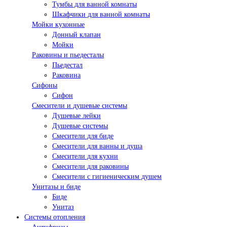
Тумбы для ванной комнаты
Шкафчики для ванной комнаты
Мойки кухонные
Донный клапан
Мойки
Раковины и пьедесталы
Пьедестал
Раковина
Сифоны
Сифон
Смесители и душевые системы
Душевые лейки
Душевые системы
Смесители для биде
Смесители для ванны и душа
Смесители для кухни
Смесители для раковины
Смесители с гигиеническим душем
Унитазы и биде
Биде
Унитаз
Системы отопления