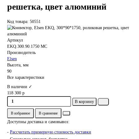
решетка, цвет алюминий
Код товара: 50551
Артикул
EKQ.300.90.1750 MC
Производитель
Elsen
Высота, мм
90
Все характеристики
В наличии ✓
118 300 р
В корзину
В избранное
В сравнение
Доступны доставка и самовывоз:
-
Рассчитать примерную стоимость доставки