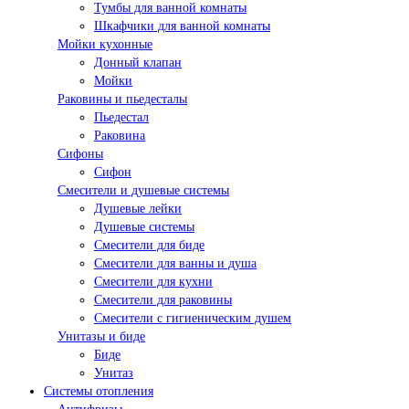
Тумбы для ванной комнаты
Шкафчики для ванной комнаты
Мойки кухонные
Донный клапан
Мойки
Раковины и пьедесталы
Пьедестал
Раковина
Сифоны
Сифон
Смесители и душевые системы
Душевые лейки
Душевые системы
Смесители для биде
Смесители для ванны и душа
Смесители для кухни
Смесители для раковины
Смесители с гигиеническим душем
Унитазы и биде
Биде
Унитаз
Системы отопления