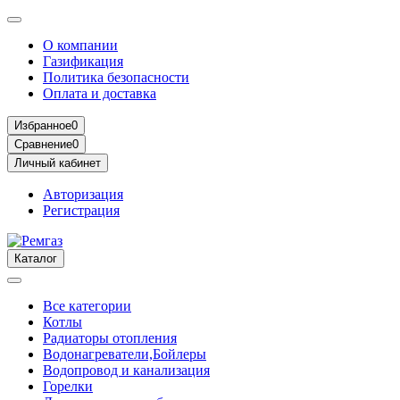
О компании
Газификация
Политика безопасности
Оплата и доставка
Избранное
0
Сравнение
0
Личный кабинет
Авторизация
Регистрация
Каталог
Все категории
Котлы
Радиаторы отопления
Водонагреватели,Бойлеры
Водопровод и канализация
Горелки