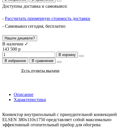
Доступны доставка и самовывоз:
-
Рассчитать примерную стоимость доставки
- Самовывоз сегодня, бесплатно
Нашли дешевле?
В наличии ✓
143 500 р
В корзину
В избранное
В сравнение
Есть пункты выдачи
Описание
Характеристики
Конвектор внутрипольный с принудительной конвекцией
ELSEN 380х110х1750 представляет собой максимально
эффективный отопительный прибор для обогрева