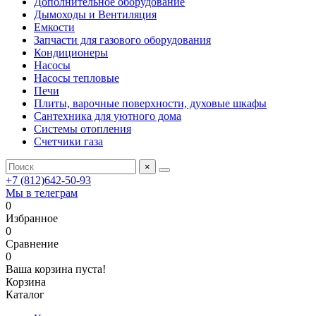
Дополнительное оборудование
Дымоходы и Вентиляция
Емкости
Запчасти для газового оборудования
Кондиционеры
Насосы
Насосы тепловые
Печи
Плиты, варочные поверхности, духовые шкафы
Сантехника для уютного дома
Системы отопления
Счетчики газа
×
+7 (812)642-50-93
Мы в телеграм
0
Избранное
0
Сравнение
0
Ваша корзина пуста!
Корзина
Каталог