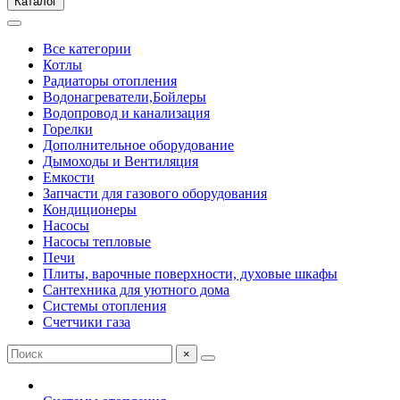
Каталог
Все категории
Котлы
Радиаторы отопления
Водонагреватели,Бойлеры
Водопровод и канализация
Горелки
Дополнительное оборудование
Дымоходы и Вентиляция
Емкости
Запчасти для газового оборудования
Кондиционеры
Насосы
Насосы тепловые
Печи
Плиты, варочные поверхности, духовые шкафы
Сантехника для уютного дома
Системы отопления
Счетчики газа
×