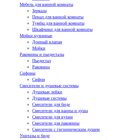
Мебель для ванной комнаты
Зеркала
Пенал для ванной комнаты
Тумбы для ванной комнаты
Шкафчики для ванной комнаты
Мойки кухонные
Донный клапан
Мойки
Раковины и пьедесталы
Пьедестал
Раковина
Сифоны
Сифон
Смесители и душевые системы
Душевые лейки
Душевые системы
Смесители для биде
Смесители для ванны и душа
Смесители для кухни
Смесители для раковины
Смесители с гигиеническим душем
Унитазы и биде