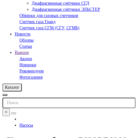
Диафрагменные счётчики СГД
Диафрагменные счётчики ЭЛЬСТЕР
Обвязки для газовых счетчиков
Счетчик газа Гранд
Счетчик газа СГМ (СГУ, СГМБ)
Новости
Обзоры
Статьи
Важное
Акции
Новинки
Рекомендуем
Фотогалерея
Каталог
×
Насосы