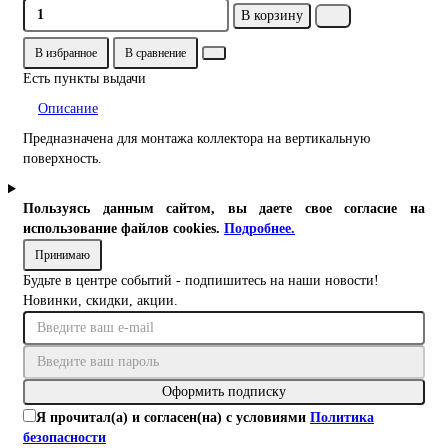
В корзину
В избранное
В сравнение
Есть пункты выдачи
Описание
Предназначена для монтажа коллектора на вертикальную
поверхность.
Пользуясь данным сайтом, вы даете свое согласие на
использование файлов cookies.
Подробнее.
Принимаю
Будьте в центре событий - подпишитесь на наши новости!
Новинки, скидки, акции.
Оформить подписку
Я прочитал(а) и согласен(на) с условиями
Политика
безопасности