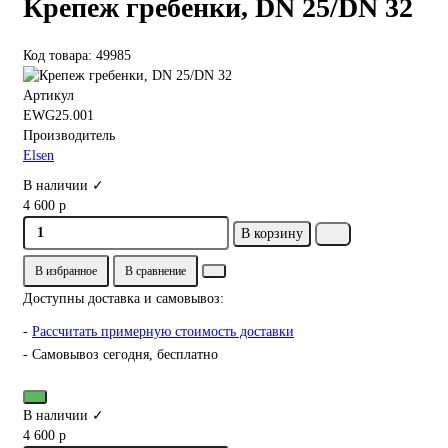
Крепеж гребенки, DN 25/DN 32
Код товара: 49985
Артикул
EWG25.001
Производитель
Elsen
В наличии ✓
4 600 р
В корзину
В избранное
В сравнение
Доступны доставка и самовывоз:
-
Рассчитать примерную стоимость доставки
- Самовывоз сегодня, бесплатно
В наличии ✓
4 600 р