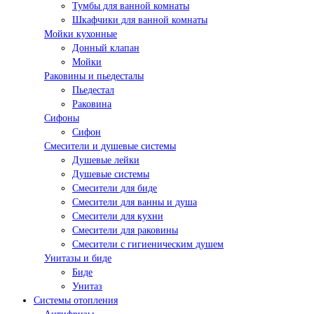
Тумбы для ванной комнаты
Шкафчики для ванной комнаты
Мойки кухонные
Донный клапан
Мойки
Раковины и пьедесталы
Пьедестал
Раковина
Сифоны
Сифон
Смесители и душевые системы
Душевые лейки
Душевые системы
Смесители для биде
Смесители для ванны и душа
Смесители для кухни
Смесители для раковины
Смесители с гигиеническим душем
Унитазы и биде
Биде
Унитаз
Системы отопления