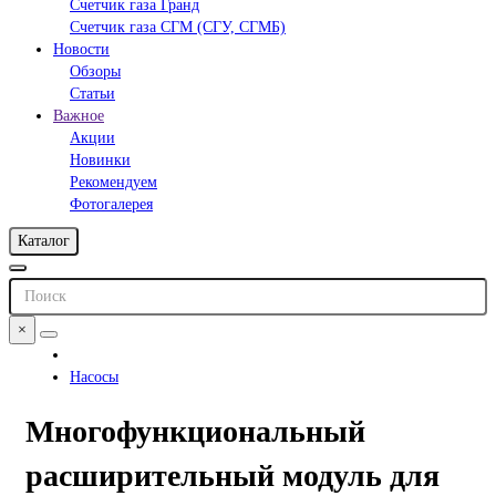
Счетчик газа Гранд
Счетчик газа СГМ (СГУ, СГМБ)
Новости
Обзоры
Статьи
Важное
Акции
Новинки
Рекомендуем
Фотогалерея
Каталог
×
Насосы
Многофункциональный
расширительный модуль для